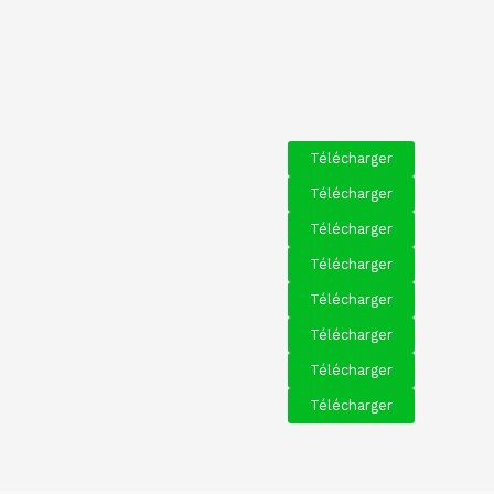
Télécharger
Télécharger
Télécharger
Télécharger
Télécharger
Télécharger
Télécharger
Télécharger