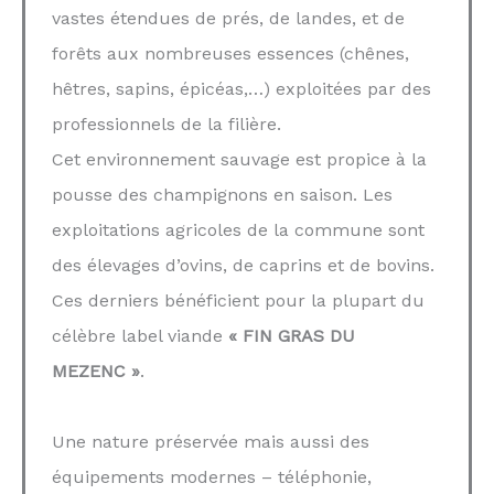
vastes étendues de prés, de landes, et de
forêts aux nombreuses essences (chênes,
hêtres, sapins, épicéas,…) exploitées par des
professionnels de la filière.
Cet environnement sauvage est propice à la
pousse des champignons en saison. Les
exploitations agricoles de la commune sont
des élevages d’ovins, de caprins et de bovins.
Ces derniers bénéficient pour la plupart du
célèbre label viande
« FIN GRAS DU
MEZENC »
.
Une nature préservée mais aussi des
équipements modernes – téléphonie,