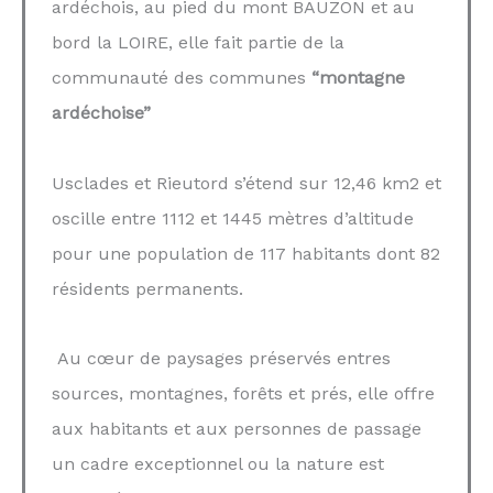
ardéchois, au pied du mont BAUZON et au
bord la LOIRE, elle fait partie de la
communauté des communes
“montagne
ardéchoise”
Usclades et Rieutord s’étend sur 12,46 km2 et
oscille entre 1112 et 1445 mètres d’altitude
pour une population de 117 habitants dont 82
résidents permanents.
Au cœur de paysages préservés entres
sources, montagnes, forêts et prés, elle offre
aux habitants et aux personnes de passage
un cadre exceptionnel ou la nature est