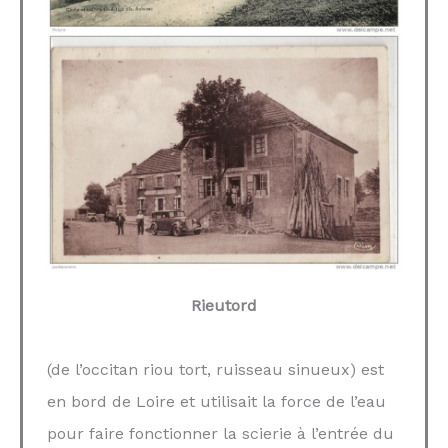
Rieutord
(de l’occitan riou tort, ruisseau sinueux) est
en bord de Loire et utilisait la force de l’eau
pour faire fonctionner la scierie à l’entrée du