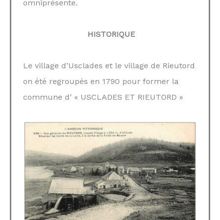
omniprésente.
HISTORIQUE
Le village d’Usclades et le village de Rieutord
on été regroupés en 1790 pour former la
commune d’ « USCLADES ET RIEUTORD »