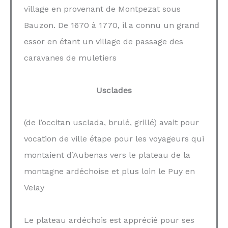
village en provenant de Montpezat sous
Bauzon. De 1670 à 1770, il a connu un grand
essor en étant un village de passage des
caravanes de muletiers
Usclades
(de l’occitan usclada, brulé, grillé) avait pour
vocation de ville étape pour les voyageurs qui
montaient d’Aubenas vers le plateau de la
montagne ardéchoise et plus loin le Puy en
Velay
Le plateau ardéchois est apprécié pour ses