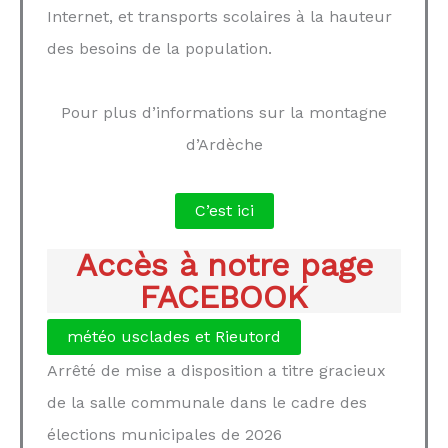
Internet, et transports scolaires à la hauteur
des besoins de la population.
Pour plus d’informations sur la montagne
d’Ardèche
C’est ici
Accès à notre page
FACEBOOK
météo usclades et Rieutord
Arrêté de mise a disposition a titre gracieux
de la salle communale dans le cadre des
élections municipales de 2026